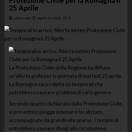
Protezione Civile per la Romagna il
25 Aprile
admin-wlb
Aprile 24, 2023
0
La Protezione Civile della Regione ha diffuso
un’allerta gialla per la giornata di martedì 25 aprile.
La Romagna sarà colpita da temporali che
potrebbero causare problemi di vario genere.
Secondo quanto dichiarato dalla Protezione Civile,
si prevedono piogge intense e localizzate,
accompagnate da grandinate sparse. I temporali
potrebbero causare disagi alla circolazione