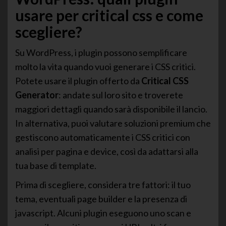
usare per critical css e come
scegliere?
Su WordPress, i plugin possono semplificare
molto la vita quando vuoi generare i CSS critici.
Potete usare il plugin offerto da
Critical CSS
Generator
: andate sul loro sito e troverete
maggiori dettagli quando sarà disponibile il lancio.
In alternativa, puoi valutare soluzioni premium che
gestiscono automaticamente i CSS critici con
analisi per pagina e device, così da adattarsi alla
tua base di template.
Prima di scegliere, considera tre fattori: il tuo
tema, eventuali page builder e la presenza di
javascript. Alcuni plugin eseguono uno scan e