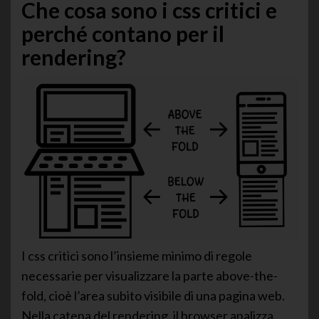
Che cosa sono i css critici e
perché contano per il
rendering?
I css critici sono l’insieme minimo di regole
necessarie per visualizzare la parte above-the-
fold, cioè l’area subito visibile di una pagina web.
Nella catena del rendering, il browser analizza