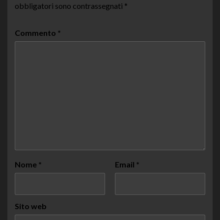
obbligatori sono contrassegnati
*
Commento
*
Nome
*
Email
*
Sito web