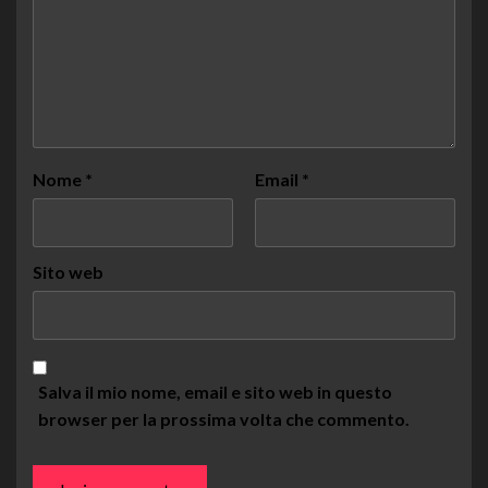
Nome
*
Email
*
Sito web
Salva il mio nome, email e sito web in questo
browser per la prossima volta che commento.