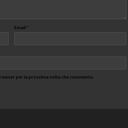
Email
*
 browser per la prossima volta che commento.