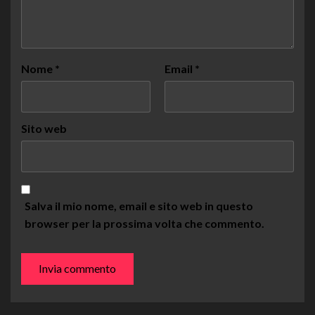
Nome
*
Email
*
Sito web
Salva il mio nome, email e sito web in questo
browser per la prossima volta che commento.