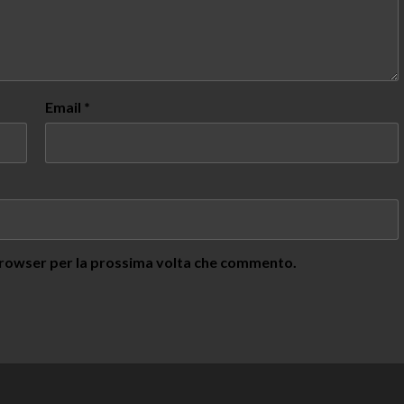
Email
*
 browser per la prossima volta che commento.