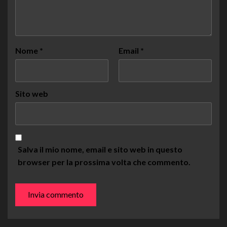
Nome
*
Email
*
Sito web
Salva il mio nome, email e sito web in questo
browser per la prossima volta che commento.