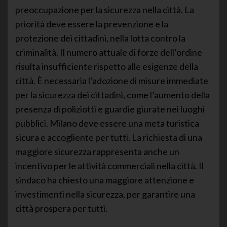
preoccupazione per la sicurezza nella città. La
priorità deve essere la prevenzione e la
protezione dei cittadini, nella lotta contro la
criminalità. Il numero attuale di forze dell’ordine
risulta insufficiente rispetto alle esigenze della
città. È necessaria l’adozione di misure immediate
per la sicurezza dei cittadini, come l’aumento della
presenza di poliziotti e guardie giurate nei luoghi
pubblici. Milano deve essere una meta turistica
sicura e accogliente per tutti. La richiesta di una
maggiore sicurezza rappresenta anche un
incentivo per le attività commerciali nella città. Il
sindaco ha chiesto una maggiore attenzione e
investimenti nella sicurezza, per garantire una
città prospera per tutti.