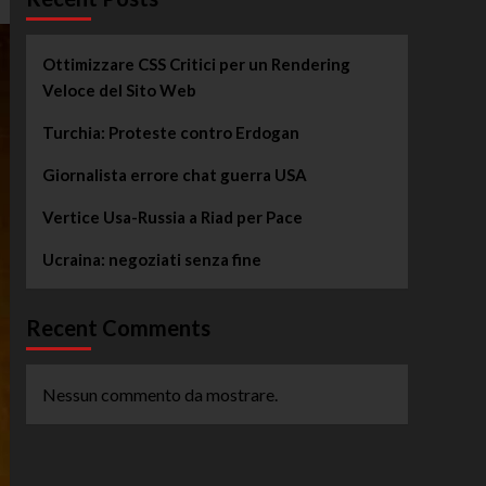
Ottimizzare CSS Critici per un Rendering
Veloce del Sito Web
Turchia: Proteste contro Erdogan
Giornalista errore chat guerra USA
Vertice Usa-Russia a Riad per Pace
Ucraina: negoziati senza fine
Recent Comments
Nessun commento da mostrare.