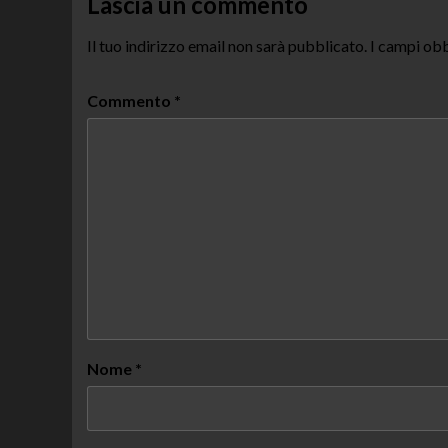
Lascia un commento
Il tuo indirizzo email non sarà pubblicato.
I campi obb
Commento
*
Nome
*