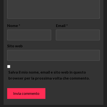
Nome
*
Email
*
Sito web
Salva il mio nome, email e sito web in questo
browser per la prossima volta che commento.