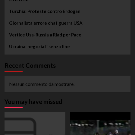
Turchia: Proteste contro Erdogan
Giornalista errore chat guerra USA
Vertice Usa-Russia a Riad per Pace
Ucraina: negoziati senza fine
Recent Comments
Nessun commento da mostrare.
You may have missed