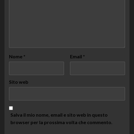
Nome
*
Email
*
Sito web
Salva il mio nome, email e sito web in questo
browser per la prossima volta che commento.