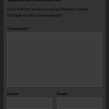
Il tuo indirizzo email non sarà pubblicato.
I campi
obbligatori sono contrassegnati
*
Commento
*
Nome
*
Email
*