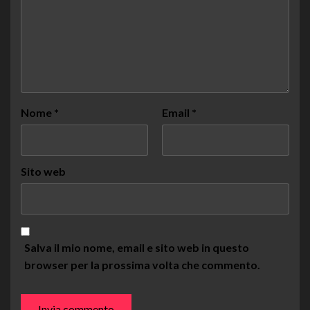
Nome
*
Email
*
Sito web
Salva il mio nome, email e sito web in questo
browser per la prossima volta che commento.