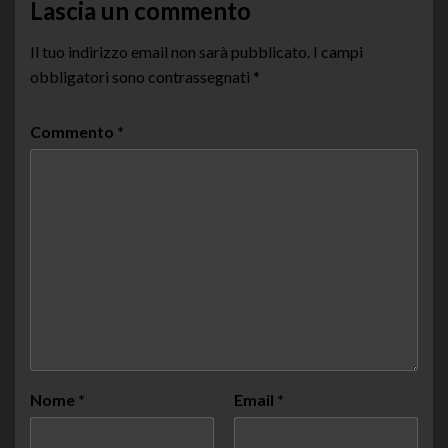
Lascia un commento
Il tuo indirizzo email non sarà pubblicato.
I campi
obbligatori sono contrassegnati
*
Commento
*
Nome
*
Email
*