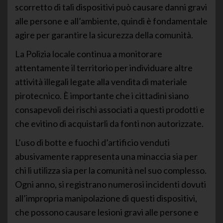
scorretto di tali dispositivi può causare danni gravi
alle persone e all’ambiente, quindi è fondamentale
agire per garantire la sicurezza della comunità.
La Polizia locale continua a monitorare
attentamente il territorio per individuare altre
attività illegali legate alla vendita di materiale
pirotecnico. È importante che i cittadini siano
consapevoli dei rischi associati a questi prodotti e
che evitino di acquistarli da fonti non autorizzate.
L’uso di botte e fuochi d’artificio venduti
abusivamente rappresenta una minaccia sia per
chi li utilizza sia per la comunità nel suo complesso.
Ogni anno, si registrano numerosi incidenti dovuti
all’impropria manipolazione di questi dispositivi,
che possono causare lesioni gravi alle persone e