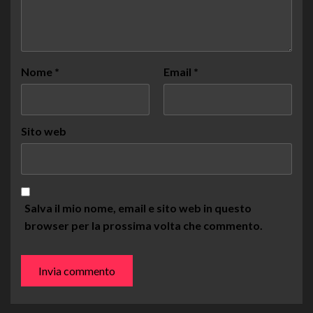
Nome
*
Email
*
Sito web
Salva il mio nome, email e sito web in questo
browser per la prossima volta che commento.