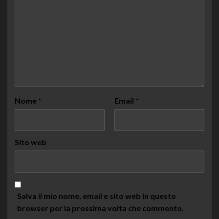
Nome
*
Email
*
Sito web
Salva il mio nome, email e sito web in questo
browser per la prossima volta che commento.